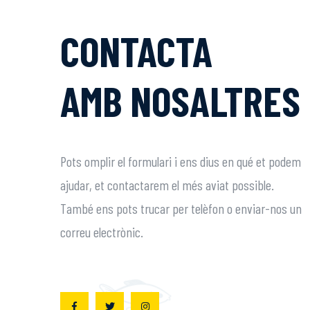
CONTACTA
AMB NOSALTRES
Pots omplir el formulari i ens dius en qué et podem
ajudar, et contactarem el més aviat possible.
També ens pots trucar per telèfon o enviar-nos un
correu electrònic.