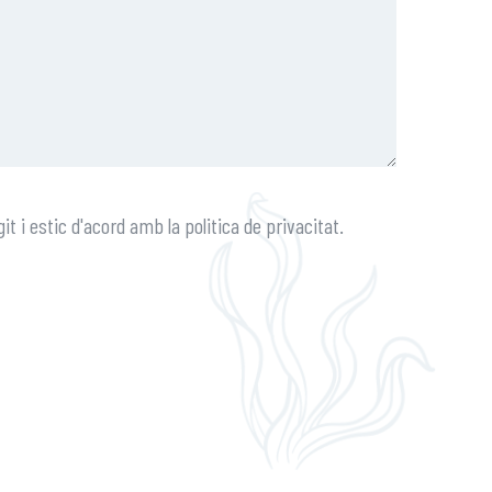
git i estic d'acord amb la politica de privacitat.