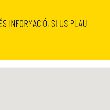
ÉS INFORMACIÓ, SI US PLAU