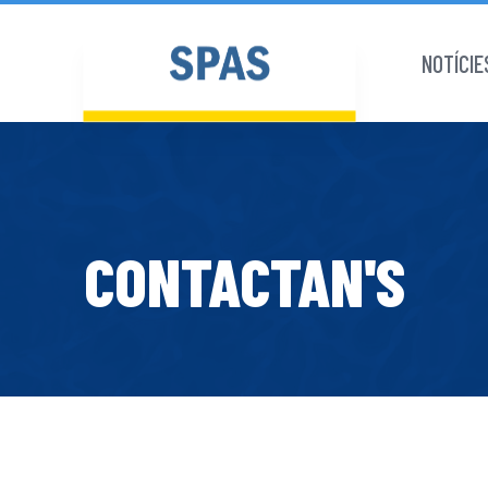
NOTÍCIE
CONTACTAN'S