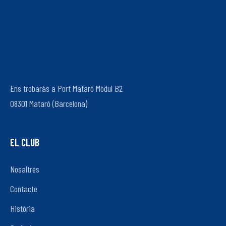
Ens trobaràs a Port Mataró Mòdul B2
08301 Mataró (Barcelona)
EL CLUB
Nosaltres
Contacte
Història