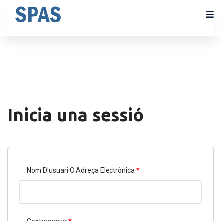
Inicia una sessió
Nom D'usuari O Adreça Electrònica
*