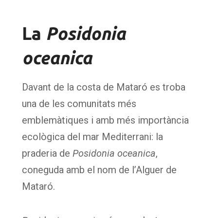
La
Posidonia
oceanica
Davant de la costa de Mataró es troba
una de les comunitats més
emblemàtiques i amb més importància
ecològica del mar Mediterrani: la
praderia de
Posidonia oceanica
,
coneguda amb el nom de l’Alguer de
Mataró.