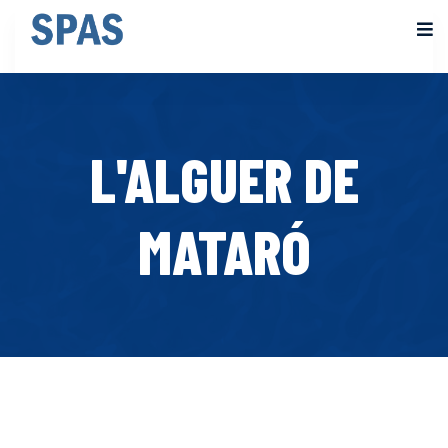
L'ALGUER DE
MATARÓ