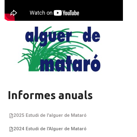
Informes anuals
2025 Estudi de l'alguer de Mataró
2024 Estudi de l'Alguer de Mataró