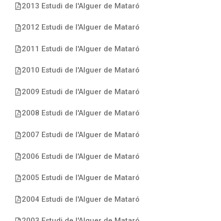
2013 Estudi de l'Alguer de Mataró
2012 Estudi de l'Alguer de Mataró
2011 Estudi de l'Alguer de Mataró
2010 Estudi de l'Alguer de Mataró
2009 Estudi de l'Alguer de Mataró
2008 Estudi de l'Alguer de Mataró
2007 Estudi de l'Alguer de Mataró
2006 Estudi de l'Alguer de Mataró
2005 Estudi de l'Alguer de Mataró
2004 Estudi de l'Alguer de Mataró
2003 Estudi de l'Alguer de Mataró