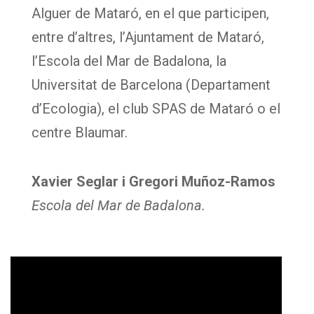
Alguer de Mataró, en el que participen,
entre d’altres, l’Ajuntament de Mataró,
l’Escola del Mar de Badalona, la
Universitat de Barcelona (Departament
d’Ecologia), el club SPAS de Mataró o el
centre Blaumar.
Xavier Seglar i Gregori Muñoz-Ramos
Escola del Mar de Badalona.