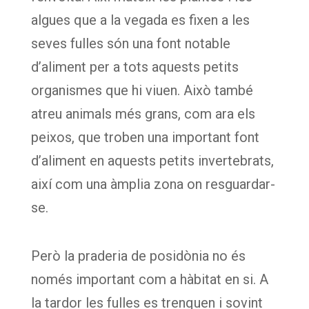
algues que a la vegada es fixen a les
seves fulles són una font notable
d’aliment per a tots aquests petits
organismes que hi viuen. Això també
atreu animals més grans, com ara els
peixos, que troben una important font
d’aliment en aquests petits invertebrats,
així com una àmplia zona on resguardar-
se.
Però la praderia de posidònia no és
només important com a hàbitat en si. A
la tardor les fulles es trenquen i sovint