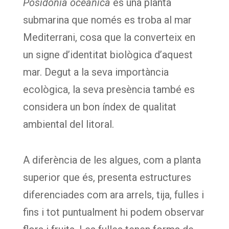
Posidonia oceanica
és una planta
submarina que només es troba al mar
Mediterrani, cosa que la converteix en
un signe d’identitat biològica d’aquest
mar. Degut a la seva importància
ecològica, la seva presència també es
considera un bon índex de qualitat
ambiental del litoral.
A diferència de les algues, com a planta
superior que és, presenta estructures
diferenciades com ara arrels, tija, fulles i
fins i tot puntualment hi podem observar