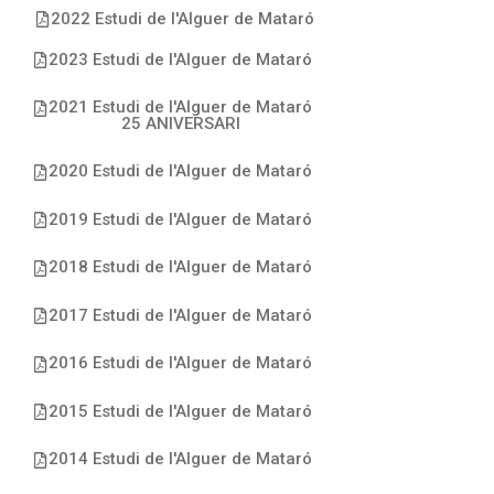
2022 Estudi de l'Alguer de Mataró
2023 Estudi de l'Alguer de Mataró
2021 Estudi de l'Alguer de Mataró
25 ANIVERSARI
2020 Estudi de l'Alguer de Mataró
2019 Estudi de l'Alguer de Mataró
2018 Estudi de l'Alguer de Mataró
2017 Estudi de l'Alguer de Mataró
2016 Estudi de l'Alguer de Mataró
2015 Estudi de l'Alguer de Mataró
2014 Estudi de l'Alguer de Mataró