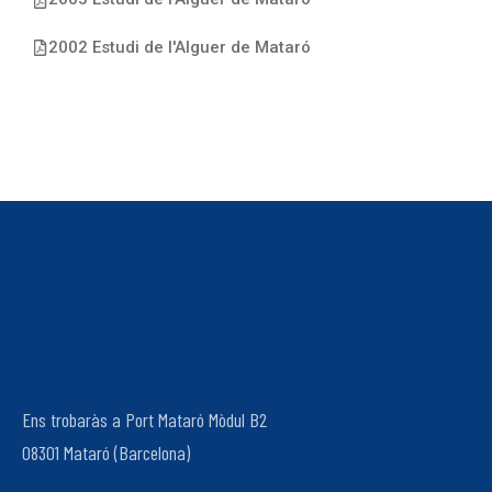
2002 Estudi de l'Alguer de Mataró
Ens trobaràs a Port Mataró Mòdul B2
08301 Mataró (Barcelona)