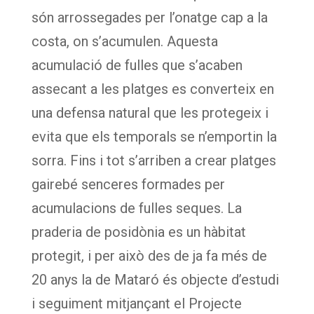
són arrossegades per l’onatge cap a la
costa, on s’acumulen. Aquesta
acumulació de fulles que s’acaben
assecant a les platges es converteix en
una defensa natural que les protegeix i
evita que els temporals se n’emportin la
sorra. Fins i tot s’arriben a crear platges
gairebé senceres formades per
acumulacions de fulles seques. La
praderia de posidònia es un hàbitat
protegit, i per això des de ja fa més de
20 anys la de Mataró és objecte d’estudi
i seguiment mitjançant el Projecte