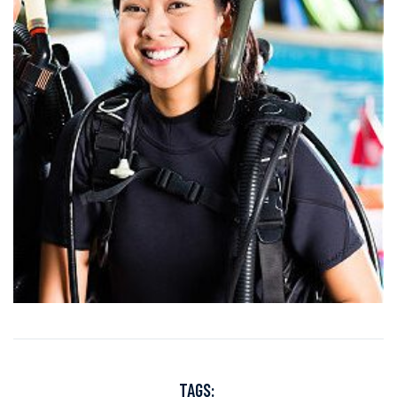
TAGS: