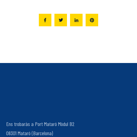
Ens trobaràs a Port Mataró Mòdul B2
08301 Mataró (Barcelona)