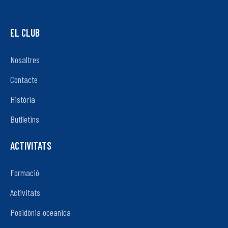
EL CLUB
Nosaltres
Contacte
Història
Butlletins
ACTIVITATS
Formació
Activitats
Posidònia oceanica