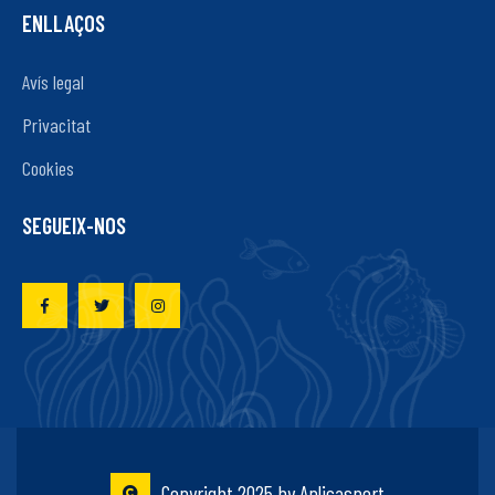
ENLLAÇOS
Avís legal
Privacitat
Cookies
SEGUEIX-NOS
Copyright 2025 by Aplicasport