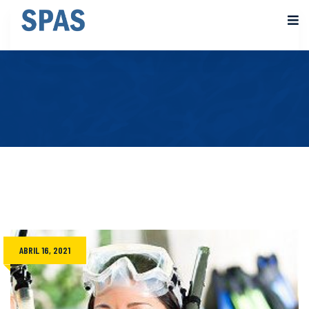
ABRIL 16, 2021